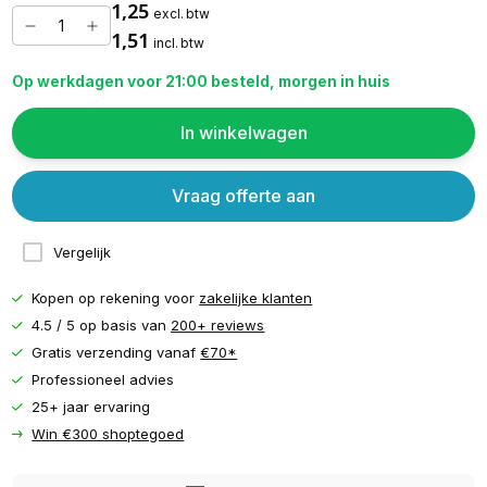
1,25
excl. btw
1,51
incl. btw
Op werkdagen voor 21:00 besteld, morgen in huis
In winkelwagen
Vraag offerte aan
Vergelijk
Kopen op rekening voor
zakelijke klanten
4.5 / 5 op basis van
200+ reviews
Gratis verzending vanaf
€70*
Professioneel advies
25+ jaar ervaring
Win €300 shoptegoed