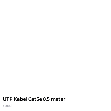
UTP Kabel Cat5e 0,5 meter
rood