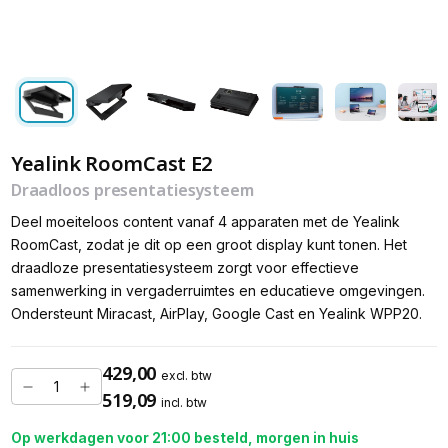
Yealink RoomCast E2
Draadloos presentatiesysteem
Deel moeiteloos content vanaf 4 apparaten met de Yealink
RoomCast, zodat je dit op een groot display kunt tonen. Het
draadloze presentatiesysteem zorgt voor effectieve
samenwerking in vergaderruimtes en educatieve omgevingen.
Ondersteunt Miracast, AirPlay, Google Cast en Yealink WPP20.
429,00
excl. btw
519,09
incl. btw
Op werkdagen voor 21:00 besteld, morgen in huis