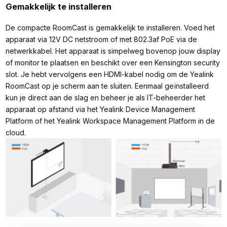
Gemakkelijk te installeren
De compacte RoomCast is gemakkelijk te installeren. Voed het
apparaat via 12V DC netstroom of met 802.3af PoE via de
netwerkkabel. Het apparaat is simpelweg bovenop jouw display
of monitor te plaatsen en beschikt over een Kensington security
slot. Je hebt vervolgens een HDMI-kabel nodig om de Yealink
RoomCast op je scherm aan te sluiten. Eenmaal geïnstalleerd
kun je direct aan de slag en beheer je als IT-beheerder het
apparaat op afstand via het Yealink Device Management
Platform of het Yealink Workspace Management Platform in de
cloud.