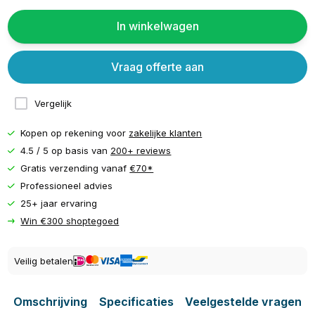
In winkelwagen
Vraag offerte aan
Vergelijk
Kopen op rekening voor
zakelijke klanten
4.5 / 5 op basis van
200+ reviews
Gratis verzending vanaf
€70*
Professioneel advies
25+ jaar ervaring
Win €300 shoptegoed
Veilig betalen
Omschrijving
Specificaties
Veelgestelde vragen