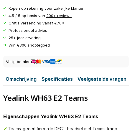
Kopen op rekening voor
zakelijke klanten
4.5 / 5 op basis van
200+ reviews
Gratis verzending vanaf
€70*
Professioneel advies
25+ jaar ervaring
Win €300 shoptegoed
Veilig betalen
Omschrijving
Specificaties
Veelgestelde vragen
Yealink WH63 E2 Teams
Eigenschappen Yealink WH63 E2 Teams
Teams-gecertificeerde DECT-headset met Teams-knop