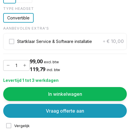
TYPE HEADSET
Convertible
AANBEVOLEN EXTRA'S
€ 10,00
Startklaar Service & Software installatie
+
99,00
excl. btw
119,79
incl. btw
Levertijd 1 tot 3 werkdagen
In winkelwagen
Vraag offerte aan
Vergelijk