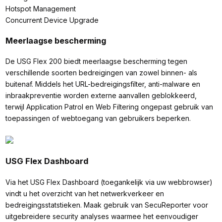
Hotspot Management
Concurrent Device Upgrade
Meerlaagse bescherming
De USG Flex 200 biedt meerlaagse bescherming tegen
verschillende soorten bedreigingen van zowel binnen- als
buitenaf. Middels het URL-bedreigingsfilter, anti-malware en
inbraakpreventie worden externe aanvallen geblokkeerd,
terwijl Application Patrol en Web Filtering ongepast gebruik van
toepassingen of webtoegang van gebruikers beperken.
USG Flex Dashboard
Via het USG Flex Dashboard (toegankelijk via uw webbrowser)
vindt u het overzicht van het netwerkverkeer en
bedreigingsstatstieken. Maak gebruik van SecuReporter voor
uitgebreidere security analyses waarmee het eenvoudiger