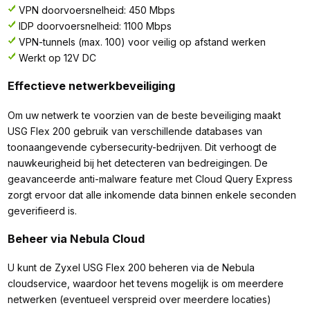
VPN doorvoersnelheid: 450 Mbps
IDP doorvoersnelheid: 1100 Mbps
VPN-tunnels (max. 100) voor veilig op afstand werken
Werkt op 12V DC
Effectieve netwerkbeveiliging
Om uw netwerk te voorzien van de beste beveiliging maakt
USG Flex 200 gebruik van verschillende databases van
toonaangevende cybersecurity-bedrijven. Dit verhoogt de
nauwkeurigheid bij het detecteren van bedreigingen. De
geavanceerde anti-malware feature met Cloud Query Express
zorgt ervoor dat alle inkomende data binnen enkele seconden
geverifieerd is.
Beheer via Nebula Cloud
U kunt de Zyxel USG Flex 200 beheren via de Nebula
cloudservice, waardoor het tevens mogelijk is om meerdere
netwerken (eventueel verspreid over meerdere locaties)