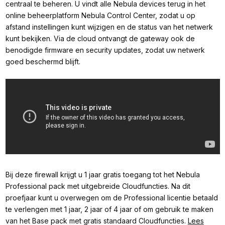
centraal te beheren. U vindt alle Nebula devices terug in het
online beheerplatform Nebula Control Center, zodat u op
afstand instellingen kunt wijzigen en de status van het netwerk
kunt bekijken. Via de cloud ontvangt de gateway ook de
benodigde firmware en security updates, zodat uw netwerk
goed beschermd blijft.
Bij deze firewall krijgt u 1 jaar gratis toegang tot het Nebula
Professional pack met uitgebreide Cloudfuncties. Na dit
proefjaar kunt u overwegen om de Professional licentie betaald
te verlengen met 1 jaar, 2 jaar of 4 jaar of om gebruik te maken
van het Base pack met gratis standaard Cloudfuncties.
Lees