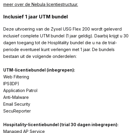
meer over de Nebula licentiestructuur.
Inclusief 1 jaar UTM bundel
Deze uitvoering van de Zyxel USG Flex 200 wordt geleverd
inclusief complete UTM bundel (1 jaar geldig). Daarbij krijgt u 30
dagen toegang tot de Hosplitality bundel die u na de trial-
periode eventueel kunt verlengen met 1 jaar. De bundels
bestaan uit de volgende onderdelen:
UTM-licentiebundel (inbegrepen):
Web Filtering
IPS(IDP)
Application Patrol
Anti-Malware
Email Security
SecuReporter
Hospitality-licentiebundel (trial 30 dagen inbegrepen):
Managed AP Service