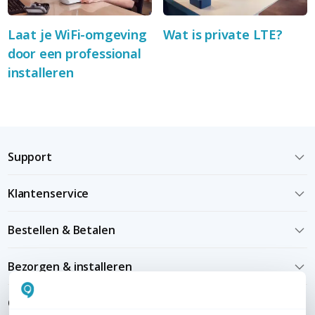
Laat je WiFi-omgeving
Wat is private LTE?
door een professional
installeren
Support
Klantenservice
Bestellen & Betalen
Bezorgen & installeren
Over KommaGo