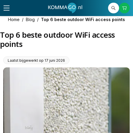
Home
/
Blog
/
Top 6 beste outdoor WiFi access points
Top 6 beste outdoor WiFi access
points
Laatst bijgewerkt op
17 juni 2026