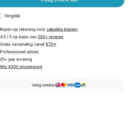
Vergelijk
Kopen op rekening voor
zakelijke klanten
4.5 / 5 op basis van
200+ reviews
Gratis verzending vanaf
€70*
Professioneel advies
25+ jaar ervaring
Win €300 shoptegoed
Veilig betalen