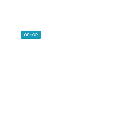
OP=OP