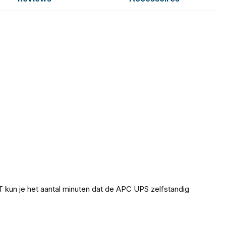
kun je het aantal minuten dat de APC UPS zelfstandig