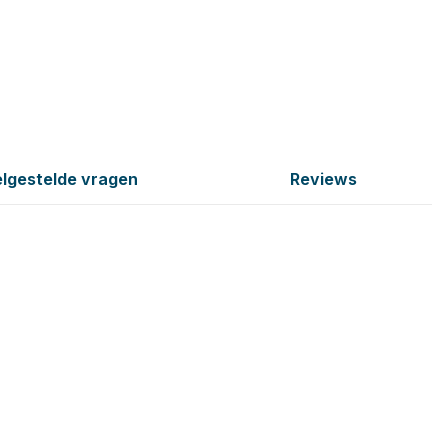
lgestelde vragen
Reviews