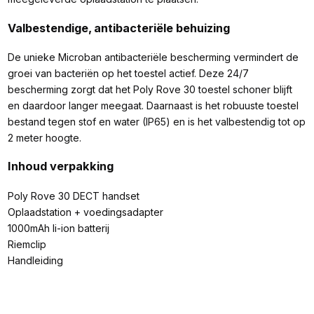
Valbestendige, antibacteriële behuizing
De unieke Microban antibacteriële bescherming vermindert de
groei van bacteriën op het toestel actief. Deze 24/7
bescherming zorgt dat het Poly Rove 30 toestel schoner blijft
en daardoor langer meegaat. Daarnaast is het robuuste toestel
bestand tegen stof en water (IP65) en is het valbestendig tot op
2 meter hoogte.
Inhoud verpakking
Poly Rove 30 DECT handset
Oplaadstation + voedingsadapter
1000mAh li-ion batterij
Riemclip
Handleiding