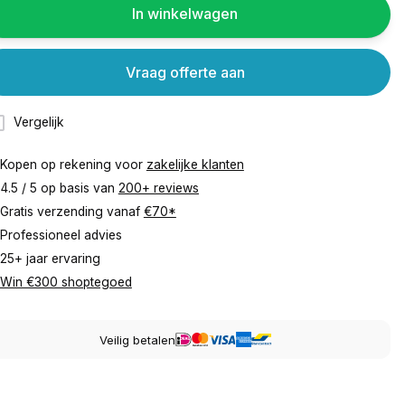
In winkelwagen
Vraag offerte aan
Vergelijk
Kopen op rekening voor
zakelijke klanten
4.5 / 5 op basis van
200+ reviews
Gratis verzending vanaf
€70*
Professioneel advies
25+ jaar ervaring
Win €300 shoptegoed
Veilig betalen