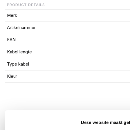
PRODUCT DETAILS
Merk
Artikelnummer
EAN
Kabel lengte
Type kabel
Kleur
Deze website maakt ge