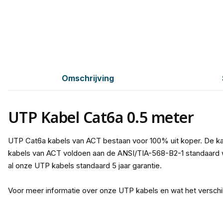
Omschrijving
UTP Kabel Cat6a 0.5 meter
UTP Cat6a kabels van ACT bestaan voor 100% uit koper. De ka
kabels van ACT voldoen aan de ANSI/TIA-568-B2-1 standaard w
al onze UTP kabels standaard 5 jaar garantie.
Voor meer informatie over onze UTP kabels en wat het verschi