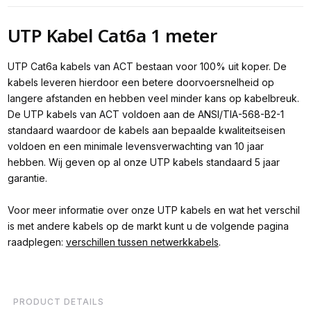
UTP Kabel Cat6a 1 meter
UTP Cat6a kabels van ACT bestaan voor 100% uit koper. De
kabels leveren hierdoor een betere doorvoersnelheid op
langere afstanden en hebben veel minder kans op kabelbreuk.
De UTP kabels van ACT voldoen aan de ANSI/TIA-568-B2-1
standaard waardoor de kabels aan bepaalde kwaliteitseisen
voldoen en een minimale levensverwachting van 10 jaar
hebben. Wij geven op al onze UTP kabels standaard 5 jaar
garantie.
Voor meer informatie over onze UTP kabels en wat het verschil
is met andere kabels op de markt kunt u de volgende pagina
raadplegen:
verschillen tussen netwerkkabels
.
PRODUCT DETAILS