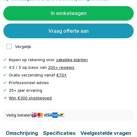
In winkelwagen
Vraag offerte aan
Vergelijk
Kopen op rekening voor
zakelijke klanten
4.5 / 5 op basis van
200+ reviews
Gratis verzending vanaf
€70*
Professioneel advies
25+ jaar ervaring
Win €300 shoptegoed
Veilig betalen
Omschrijving
Specificaties
Veelgestelde vragen