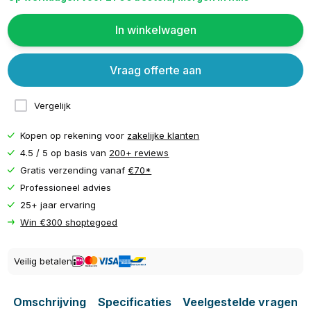
In winkelwagen
Vraag offerte aan
Vergelijk
Kopen op rekening voor
zakelijke klanten
4.5 / 5 op basis van
200+ reviews
Gratis verzending vanaf
€70*
Professioneel advies
25+ jaar ervaring
Win €300 shoptegoed
Veilig betalen
Omschrijving
Specificaties
Veelgestelde vragen