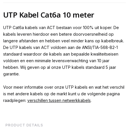
UTP Kabel Cat6a 10 meter
UTP Cat6a kabels van ACT bestaan voor 100% uit koper. De
kabels leveren hierdoor een betere doorvoersnelheid op
langere afstanden en hebben veel minder kans op kabelbreuk.
De UTP kabels van ACT voldoen aan de ANSI/TIA-568-B2-1
standaard waardoor de kabels aan bepaalde kwaliteitseisen
voldoen en een minimale levensverwachting van 10 jaar
hebben. Wij geven op al onze UTP kabels standaard 5 jaar
garantie.
Voor meer informatie over onze UTP kabels en wat het verschil
is met andere kabels op de markt kunt u de volgende pagina
raadplegen:
verschillen tussen netwerkkabels
.
PRODUCT DETAILS