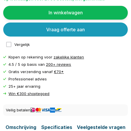
In winkelwagen
Vraag offerte aan
Vergelijk
Kopen op rekening voor
zakelijke klanten
4.5 / 5 op basis van
200+ reviews
Gratis verzending vanaf
€70*
Professioneel advies
25+ jaar ervaring
Win €300 shoptegoed
Veilig betalen
Omschrijving
Specificaties
Veelgestelde vragen