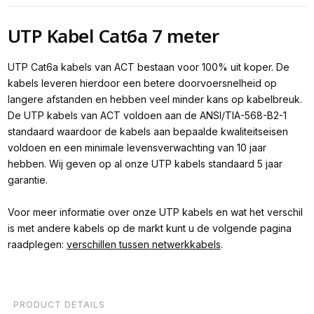
UTP Kabel Cat6a 7 meter
UTP Cat6a kabels van ACT bestaan voor 100% uit koper. De
kabels leveren hierdoor een betere doorvoersnelheid op
langere afstanden en hebben veel minder kans op kabelbreuk.
De UTP kabels van ACT voldoen aan de ANSI/TIA-568-B2-1
standaard waardoor de kabels aan bepaalde kwaliteitseisen
voldoen en een minimale levensverwachting van 10 jaar
hebben. Wij geven op al onze UTP kabels standaard 5 jaar
garantie.
Voor meer informatie over onze UTP kabels en wat het verschil
is met andere kabels op de markt kunt u de volgende pagina
raadplegen:
verschillen tussen netwerkkabels
.
PRODUCT DETAILS