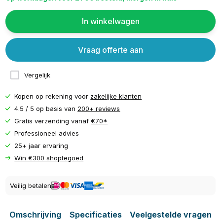
In winkelwagen
Vraag offerte aan
Vergelijk
Kopen op rekening voor
zakelijke klanten
4.5 / 5 op basis van
200+ reviews
Gratis verzending vanaf
€70*
Professioneel advies
25+ jaar ervaring
Win €300 shoptegoed
Veilig betalen
Omschrijving
Specificaties
Veelgestelde vragen