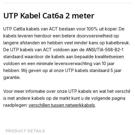
UTP Kabel Cat6a 2 meter
UTP Cat6a kabels van ACT bestaan voor 100% uit koper. De
kabels leveren hierdoor een betere doorvoersnelheid op
langere afstanden en hebben veel minder kans op kabelbreuk.
De UTP kabels van ACT voldoen aan de ANSI/TIA-568-B2-1
standaard waardoor de kabels aan bepaalde kwaliteitseisen
voldoen en een minimale levensverwachting van 10 jaar
hebben. Wij geven op al onze UTP kabels standaard 5 jaar
garantie.
Voor meer informatie over onze UTP kabels en wat het verschil
is met andere kabels op de markt kunt u de volgende pagina
raadplegen:
verschillen tussen netwerkkabels
.
PRODUCT DETAILS