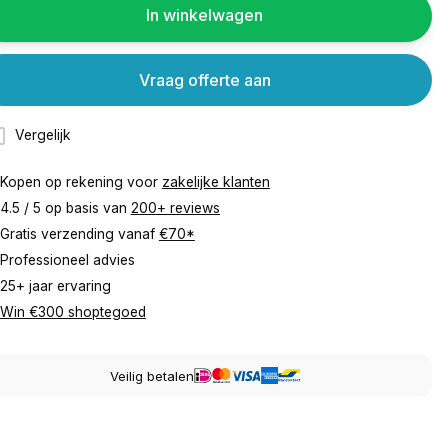
In winkelwagen
Vraag offerte aan
Vergelijk
Kopen op rekening voor
zakelijke klanten
4.5 / 5 op basis van
200+ reviews
Gratis verzending vanaf
€70*
Professioneel advies
25+ jaar ervaring
Win €300 shoptegoed
Veilig betalen