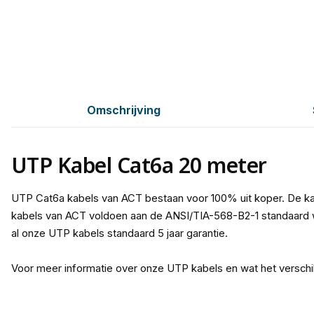
Omschrijving
UTP Kabel Cat6a 20 meter
UTP Cat6a kabels van ACT bestaan voor 100% uit koper. De ka
kabels van ACT voldoen aan de ANSI/TIA-568-B2-1 standaard w
al onze UTP kabels standaard 5 jaar garantie.
Voor meer informatie over onze UTP kabels en wat het verschi