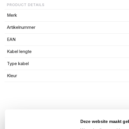
PRODUCT DETAILS
Merk
Artikelnummer
EAN
Kabel lengte
Type kabel
Kleur
Deze website maakt ge