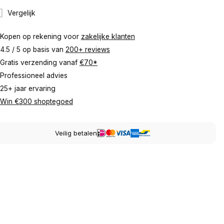
Vergelijk
Kopen op rekening voor
zakelijke klanten
4.5 / 5 op basis van
200+ reviews
Gratis verzending vanaf
€70*
Professioneel advies
25+ jaar ervaring
Win €300 shoptegoed
Veilig betalen