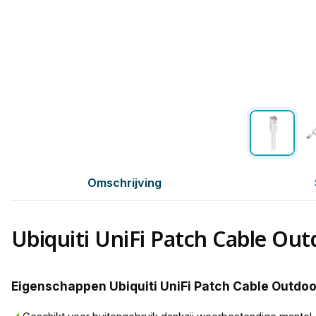
Omschrijving
Ubiquiti UniFi Patch Cable Out
Eigenschappen Ubiquiti UniFi Patch Cable Outdoor