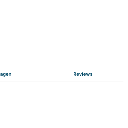
ragen
Reviews