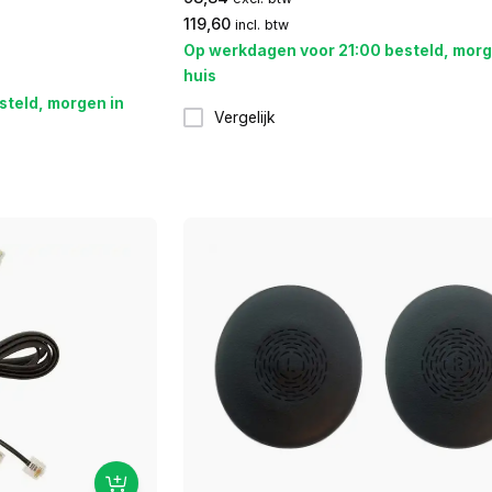
119,60
incl. btw
Op werkdagen voor 21:00 besteld, morg
huis
steld, morgen in
Vergelijk