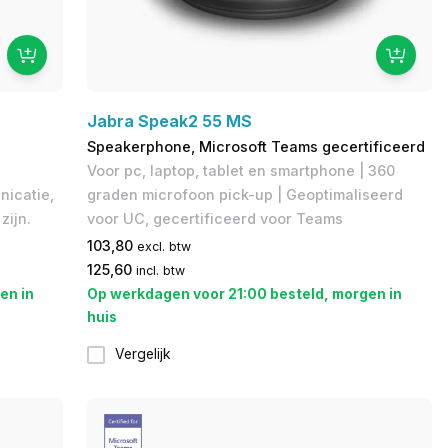
Jabra Speak2 55 MS
Speakerphone, Microsoft Teams gecertificeerd
Voor pc, laptop, tablet en smartphone | 360
nicatie,
graden microfoon pick-up | Geoptimaliseerd
zijn.
voor UC, gecertificeerd voor Teams
103,80
excl. btw
125,60
incl. btw
en in
Op werkdagen voor 21:00 besteld, morgen in
huis
Vergelijk