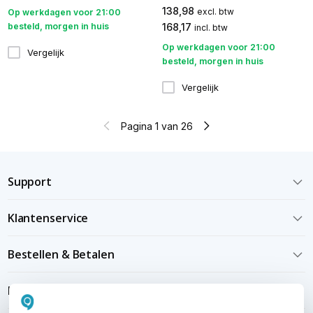
138,98
excl. btw
Op werkdagen voor 21:00
besteld, morgen in huis
168,17
incl. btw
Op werkdagen voor 21:00
Vergelijk
besteld, morgen in huis
Vergelijk
Pagina 1 van 26
Support
Klantenservice
Bestellen & Betalen
Bezorgen & installeren