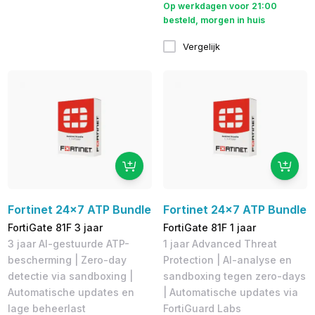
Op werkdagen voor 21:00
besteld, morgen in huis
Vergelijk
Fortinet 24x7 ATP Bundle
Fortinet 24x7 ATP Bundle
FortiGate 81F 3 jaar
FortiGate 81F 1 jaar
3 jaar AI-gestuurde ATP-
1 jaar Advanced Threat
bescherming | Zero-day
Protection | AI-analyse en
detectie via sandboxing |
sandboxing tegen zero-days
Automatische updates en
| Automatische updates via
lage beheerlast
FortiGuard Labs