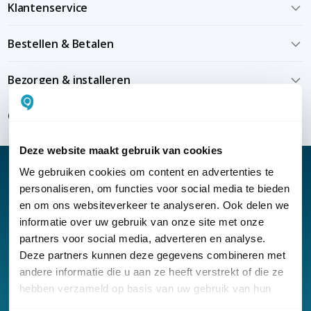
Klantenservice
Bestellen & Betalen
Bezorgen & installeren
Over KommaGo
Deze website maakt gebruik van cookies
We gebruiken cookies om content en advertenties te
personaliseren, om functies voor social media te bieden
en om ons websiteverkeer te analyseren. Ook delen we
Nieuwsbrief
informatie over uw gebruik van onze site met onze
partners voor social media, adverteren en analyse.
Klantenservice
Deze partners kunnen deze gegevens combineren met
andere informatie die u aan ze heeft verstrekt of die ze
hebben verzameld op basis van uw gebruik van hun
services.