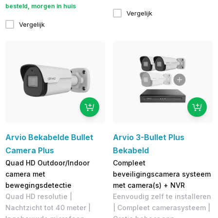
besteld, morgen in huis
Vergelijk
Vergelijk
Arvio Bekabelde Bullet
Arvio 3-Bullet Plus
Camera Plus
Bekabeld
Quad HD Outdoor/Indoor
Compleet
camera met
beveiligingscamera systeem
bewegingsdetectie
met camera(s) + NVR
Quad HD resolutie |
Eenvoudig zelf te installeren
Nachtzicht tot 40 meter |
| Compleet camerasysteem |