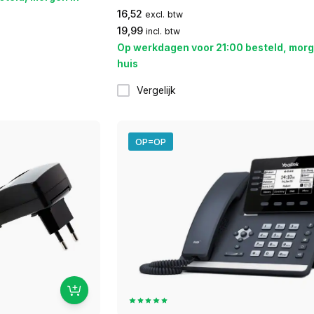
16,52
excl. btw
19,99
incl. btw
Op werkdagen voor 21:00 besteld, morg
huis
Vergelijk
OP=OP