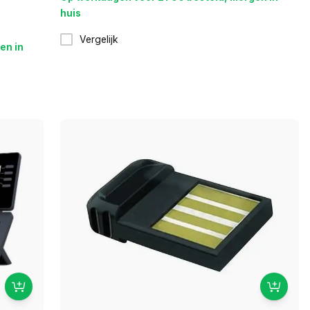
huis
Vergelijk
en in