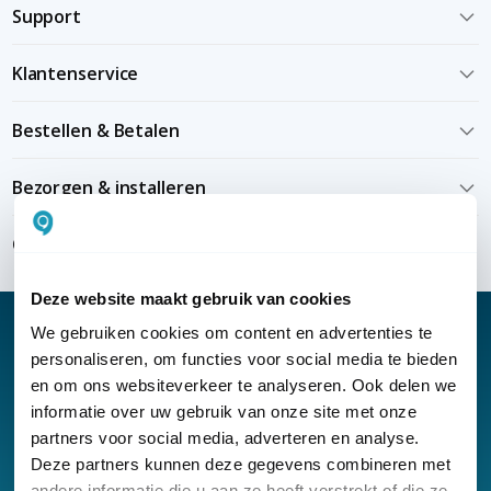
Support
Klantenservice
Bestellen & Betalen
Bezorgen & installeren
Over KommaGo
Deze website maakt gebruik van cookies
We gebruiken cookies om content en advertenties te
personaliseren, om functies voor social media te bieden
en om ons websiteverkeer te analyseren. Ook delen we
Nieuwsbrief
informatie over uw gebruik van onze site met onze
partners voor social media, adverteren en analyse.
Klantenservice
Deze partners kunnen deze gegevens combineren met
andere informatie die u aan ze heeft verstrekt of die ze