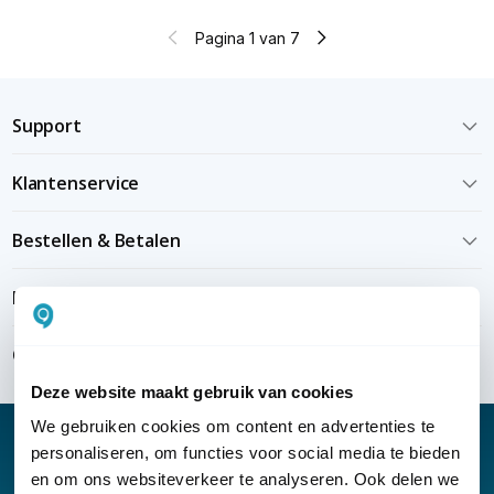
Pagina 1 van 7
Support
Klantenservice
Bestellen & Betalen
Bezorgen & installeren
Over KommaGo
Deze website maakt gebruik van cookies
We gebruiken cookies om content en advertenties te
personaliseren, om functies voor social media te bieden
en om ons websiteverkeer te analyseren. Ook delen we