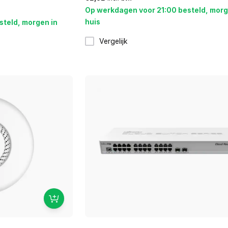
Op werkdagen voor 21:00 besteld, morg
huis
steld, morgen in
Vergelijk