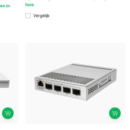
huis
en in
Vergelijk