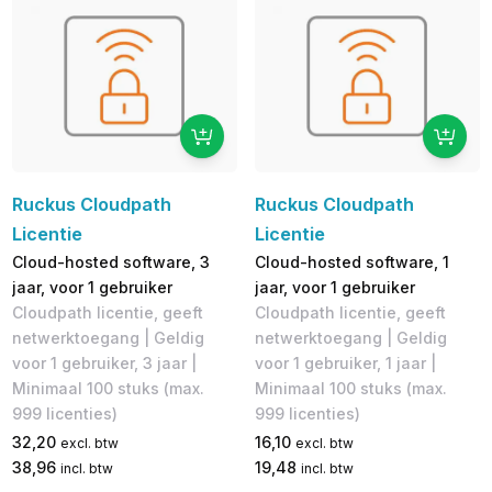
Ruckus Cloudpath
Ruckus Cloudpath
Licentie
Licentie
Cloud-hosted software, 3
Cloud-hosted software, 1
jaar, voor 1 gebruiker
jaar, voor 1 gebruiker
Cloudpath licentie, geeft
Cloudpath licentie, geeft
netwerktoegang | Geldig
netwerktoegang | Geldig
voor 1 gebruiker, 3 jaar |
voor 1 gebruiker, 1 jaar |
Minimaal 100 stuks (max.
Minimaal 100 stuks (max.
999 licenties)
999 licenties)
32,20
16,10
excl. btw
excl. btw
38,96
19,48
incl. btw
incl. btw