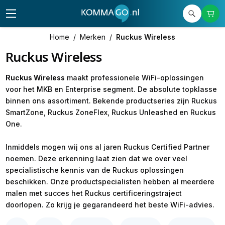
Home
/
Merken
/
Ruckus Wireless
Ruckus Wireless
Ruckus Wireless
maakt professionele WiFi-oplossingen
voor het MKB en Enterprise segment. De absolute topklasse
binnen ons assortiment. Bekende productseries zijn Ruckus
SmartZone, Ruckus ZoneFlex, Ruckus Unleashed en Ruckus
One.
Inmiddels mogen wij ons al jaren Ruckus Certified Partner
noemen. Deze erkenning laat zien dat we over veel
specialistische kennis van de Ruckus oplossingen
beschikken. Onze productspecialisten hebben al meerdere
malen met succes het Ruckus certificeringstraject
doorlopen. Zo krijg je gegarandeerd het beste WiFi-advies.